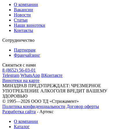
О компании
Вакансии
Новости
Статьи
Наши винотеки
Контакты
Сотрудничество
Партнерам
Франчайзинг
Связаться с нами
8 (8652) 56-03-01
Telegram
WhatsApp
ВКонтакте
Винотеки на карте
МИНЗДРАВ ПРЕДУПРЕЖДАЕТ: ЧРЕЗМЕРНОЕ
УПОТРЕБЛЕНИЕ АЛКОГОЛЯ ВРЕДИТ ВАШЕМУ
ЗДОРОВЬЮ
© 1995—2026 ООО ТД «Стрижамент»
Политика конфиденциальности
Договор оферты
Разработка сайта
-
Артекс
О компании
Каталог