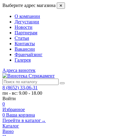
Выберите адрес магазина
✕
О компании
Дегустации
Новости
Партнерам
Статьи
Контакты
Вакансии
Франчайзинг
Галерея
Адреса винотек
8 (8652) 33-06-31
пн - вс: 9.00 - 18.00
Войти
0
Избранное
0
Ваша корзина
Перейти в каталог
→
Каталог
Вино