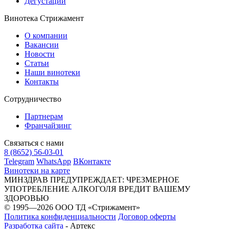
Дегустации
Винотека Стрижамент
О компании
Вакансии
Новости
Статьи
Наши винотеки
Контакты
Сотрудничество
Партнерам
Франчайзинг
Связаться с нами
8 (8652) 56-03-01
Telegram
WhatsApp
ВКонтакте
Винотеки на карте
МИНЗДРАВ ПРЕДУПРЕЖДАЕТ: ЧРЕЗМЕРНОЕ
УПОТРЕБЛЕНИЕ АЛКОГОЛЯ ВРЕДИТ ВАШЕМУ
ЗДОРОВЬЮ
© 1995—2026 ООО ТД «Стрижамент»
Политика конфиденциальности
Договор оферты
Разработка сайта
-
Артекс