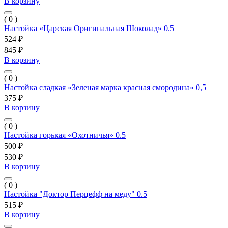
В корзину
( 0 )
Настойка «Царская Оригинальная Шоколад» 0.5
524 ₽
845 ₽
В корзину
( 0 )
Настойка сладкая «Зеленая марка красная смородина» 0,5
375 ₽
В корзину
( 0 )
Настойка горькая «Охотничья» 0.5
500 ₽
530 ₽
В корзину
( 0 )
Настойка "Доктор Перцефф на меду" 0.5
515 ₽
В корзину