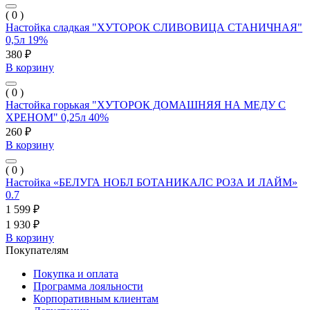
( 0 )
Настойка сладкая "ХУТОРОК СЛИВОВИЦА СТАНИЧНАЯ"
0,5л 19%
380 ₽
В корзину
( 0 )
Настойка горькая "ХУТОРОК ДОМАШНЯЯ НА МЕДУ С
ХРЕНОМ" 0,25л 40%
260 ₽
В корзину
( 0 )
Настойка «БЕЛУГА НОБЛ БОТАНИКАЛС РОЗА И ЛАЙМ»
0.7
1 599 ₽
1 930 ₽
В корзину
Покупателям
Покупка и оплата
Программа лояльности
Корпоративным клиентам