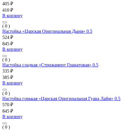
405 ₽
410 ₽
В корзину
( 0 )
Настойка «Царская Оригинальная Дыня» 0.5
524 ₽
845 ₽
В корзину
( 0 )
Настойка сладкая «Стрижамент Гранатовая» 0.5
335 ₽
385 ₽
В корзину
( 0 )
Настойка горькая «Царская Оригинальная Гуава Лайм» 0.5
570 ₽
845 ₽
В корзину
( 0 )