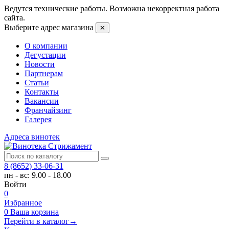
Ведутся технические работы. Возможна некорректная работа
сайта.
Выберите адрес магазина
✕
О компании
Дегустации
Новости
Партнерам
Статьи
Контакты
Вакансии
Франчайзинг
Галерея
Адреса винотек
8 (8652) 33-06-31
пн - вс: 9.00 - 18.00
Войти
0
Избранное
0
Ваша корзина
Перейти в каталог
→