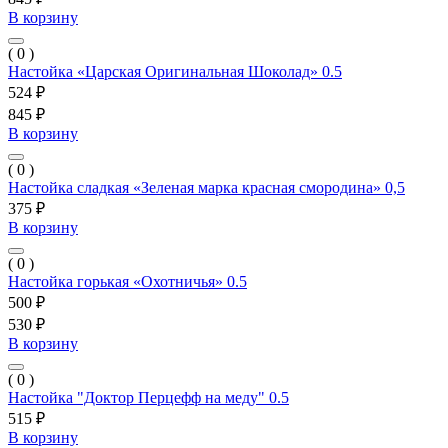
В корзину
( 0 )
Настойка «Царская Оригинальная Шоколад» 0.5
524 ₽
845 ₽
В корзину
( 0 )
Настойка сладкая «Зеленая марка красная смородина» 0,5
375 ₽
В корзину
( 0 )
Настойка горькая «Охотничья» 0.5
500 ₽
530 ₽
В корзину
( 0 )
Настойка "Доктор Перцефф на меду" 0.5
515 ₽
В корзину