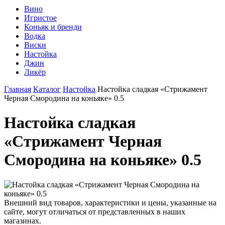
Вино
Игристое
Коньяк и бренди
Водка
Виски
Настойка
Джин
Ликёр
Главная
Каталог
Настойка
Настойка сладкая «Стрижамент
Черная Смородина на коньяке» 0.5
Настойка сладкая
«Стрижамент Черная
Смородина на коньяке» 0.5
Внешний вид товаров, характеристики и цены, указанные на
сайте, могут отличаться от представленных в наших
магазинах.