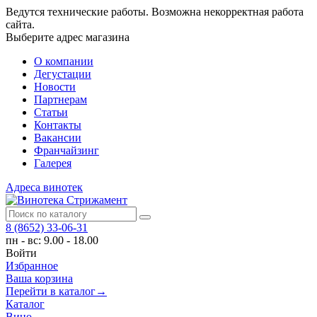
Ведутся технические работы. Возможна некорректная работа
сайта.
Выберите адрес магазина
О компании
Дегустации
Новости
Партнерам
Статьи
Контакты
Вакансии
Франчайзинг
Галерея
Адреса винотек
8 (8652) 33-06-31
пн - вс: 9.00 - 18.00
Войти
Избранное
Ваша корзина
Перейти в каталог
→
Каталог
Вино