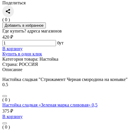
Поделиться
( 0 )
Добавить в избранное
Где купить?
адреса магазинов
420 ₽
бут
В корзину
Купить в один клик
Категория товара:
Настойка
Страна:
РОССИЯ
Описание
Настойка сладкая "Стрижамент Черная смородина на коньяке"
0.5
( 0 )
Настойка сладкая «Зеленая марка сливовая» 0,5
375 ₽
В корзину
( 0 )