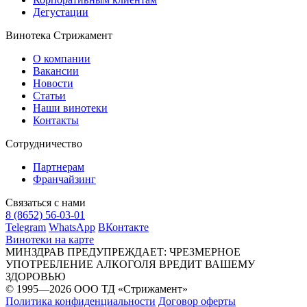
Дегустации
Винотека Стрижамент
О компании
Вакансии
Новости
Статьи
Наши винотеки
Контакты
Сотрудничество
Партнерам
Франчайзинг
Связаться с нами
8 (8652) 56-03-01
Telegram
WhatsApp
ВКонтакте
Винотеки на карте
МИНЗДРАВ ПРЕДУПРЕЖДАЕТ: ЧРЕЗМЕРНОЕ
УПОТРЕБЛЕНИЕ АЛКОГОЛЯ ВРЕДИТ ВАШЕМУ
ЗДОРОВЬЮ
© 1995—2026 ООО ТД «Стрижамент»
Политика конфиденциальности
Договор оферты