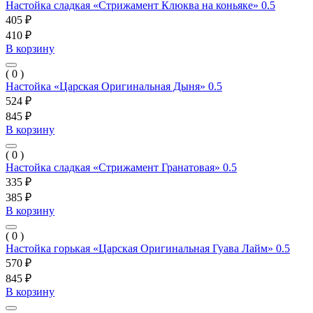
Настойка сладкая «Стрижамент Клюква на коньяке» 0.5
405 ₽
410 ₽
В корзину
( 0 )
Настойка «Царская Оригинальная Дыня» 0.5
524 ₽
845 ₽
В корзину
( 0 )
Настойка сладкая «Стрижамент Гранатовая» 0.5
335 ₽
385 ₽
В корзину
( 0 )
Настойка горькая «Царская Оригинальная Гуава Лайм» 0.5
570 ₽
845 ₽
В корзину