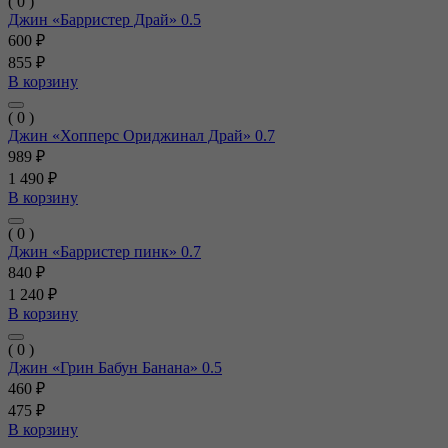
( 0 )
Джин «Барристер Драй» 0.5
600 ₽
855 ₽
В корзину
( 0 )
Джин «Хопперс Ориджинал Драй» 0.7
989 ₽
1 490 ₽
В корзину
( 0 )
Джин «Барристер пинк» 0.7
840 ₽
1 240 ₽
В корзину
( 0 )
Джин «Грин Бабун Банана» 0.5
460 ₽
475 ₽
В корзину