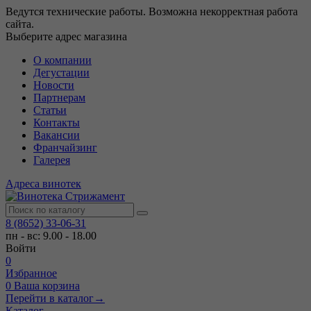
Ведутся технические работы. Возможна некорректная работа
сайта.
Выберите адрес магазина
О компании
Дегустации
Новости
Партнерам
Статьи
Контакты
Вакансии
Франчайзинг
Галерея
Адреса винотек
8 (8652) 33-06-31
пн - вс: 9.00 - 18.00
Войти
0
Избранное
0
Ваша корзина
Перейти в каталог
→
Каталог