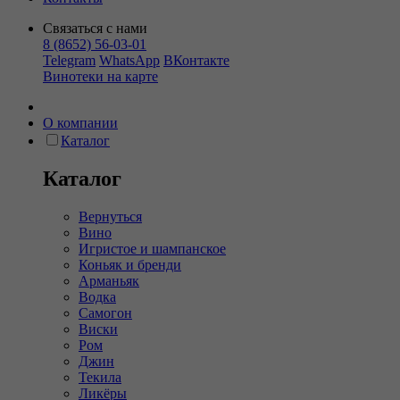
Связаться с нами
8 (8652) 56-03-01
Telegram
WhatsApp
ВКонтакте
Винотеки на карте
О компании
Каталог
Каталог
Вернуться
Вино
Игристое и шампанское
Коньяк и бренди
Арманьяк
Водка
Самогон
Виски
Ром
Джин
Текила
Ликёры