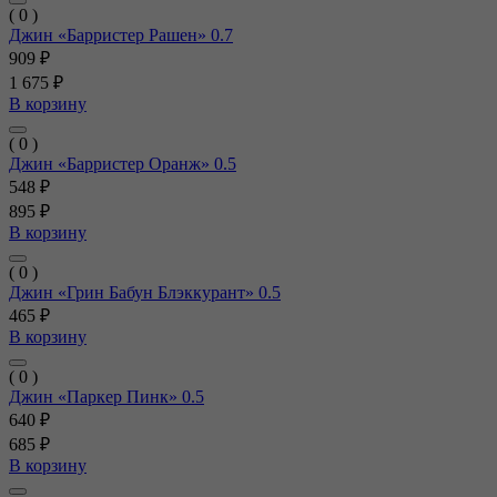
( 0 )
Джин «Барристер Рашен» 0.7
909 ₽
1 675 ₽
В корзину
( 0 )
Джин «Барристер Оранж» 0.5
548 ₽
895 ₽
В корзину
( 0 )
Джин «Грин Бабун Блэккурант» 0.5
465 ₽
В корзину
( 0 )
Джин «Паркер Пинк» 0.5
640 ₽
685 ₽
В корзину