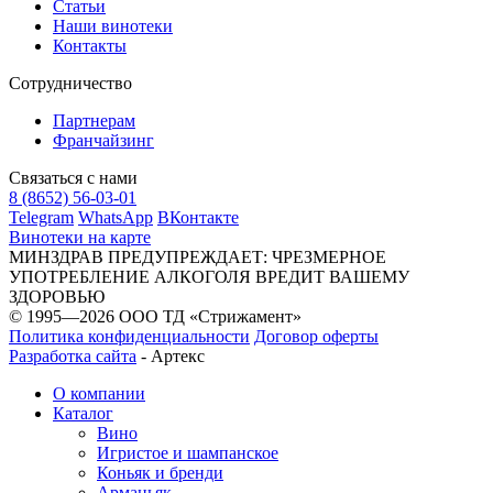
Статьи
Наши винотеки
Контакты
Сотрудничество
Партнерам
Франчайзинг
Связаться с нами
8 (8652) 56-03-01
Telegram
WhatsApp
ВКонтакте
Винотеки на карте
МИНЗДРАВ ПРЕДУПРЕЖДАЕТ: ЧРЕЗМЕРНОЕ
УПОТРЕБЛЕНИЕ АЛКОГОЛЯ ВРЕДИТ ВАШЕМУ
ЗДОРОВЬЮ
© 1995—2026 ООО ТД «Стрижамент»
Политика конфиденциальности
Договор оферты
Разработка сайта
-
Артекс
О компании
Каталог
Вино
Игристое и шампанское
Коньяк и бренди
Арманьяк