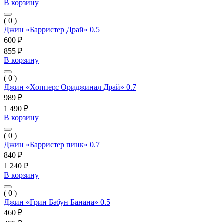
В корзину
( 0 )
Джин «Барристер Драй» 0.5
600 ₽
855 ₽
В корзину
( 0 )
Джин «Хопперс Ориджинал Драй» 0.7
989 ₽
1 490 ₽
В корзину
( 0 )
Джин «Барристер пинк» 0.7
840 ₽
1 240 ₽
В корзину
( 0 )
Джин «Грин Бабун Банана» 0.5
460 ₽