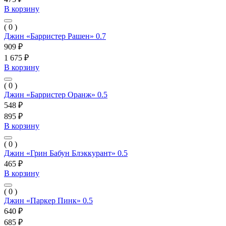
В корзину
( 0 )
Джин «Барристер Рашен» 0.7
909 ₽
1 675 ₽
В корзину
( 0 )
Джин «Барристер Оранж» 0.5
548 ₽
895 ₽
В корзину
( 0 )
Джин «Грин Бабун Блэккурант» 0.5
465 ₽
В корзину
( 0 )
Джин «Паркер Пинк» 0.5
640 ₽
685 ₽