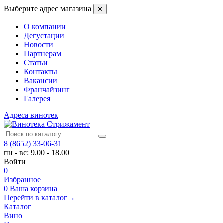
Выберите адрес магазина
✕
О компании
Дегустации
Новости
Партнерам
Статьи
Контакты
Вакансии
Франчайзинг
Галерея
Адреса винотек
8 (8652) 33-06-31
пн - вс: 9.00 - 18.00
Войти
0
Избранное
0
Ваша корзина
Перейти в каталог
→
Каталог
Вино