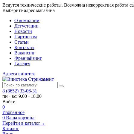
Ведутся технические работы. Возможна некорректная работа са
Выберите адрес магазина
О компании
Дегустации
Новости
Партнерам
Статьи
Контакты
Вакансии
Франчайзинг
Галерея
Адреса винотек
8 (8652) 33-06-31
пн - вс: 9.00 - 18.00
Войти
0
Избранное
0
Ваша корзина
Перейти в каталог
→
Каталог
Вино