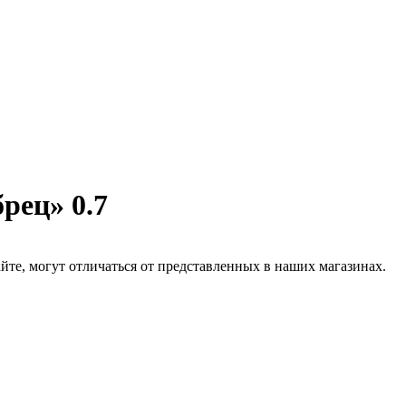
рец» 0.7
йте, могут отличаться от представленных в наших магазинах.