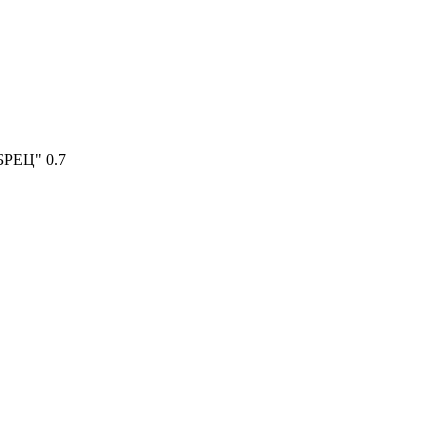
РЕЦ" 0.7