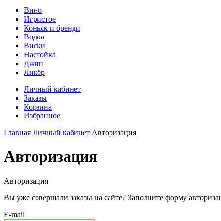
Вино
Игристое
Коньяк и бренди
Водка
Виски
Настойка
Джин
Ликёр
Личный кабинет
Заказы
Корзина
Избранное
Главная
Личный кабинет
Авторизация
Авторизация
Авторизация
Вы уже совершали заказы на сайте? Заполните форму авториза
E-mail