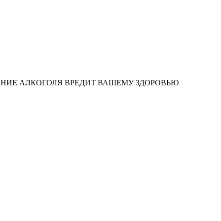
ЕНИЕ АЛКОГОЛЯ ВРЕДИТ ВАШЕМУ ЗДОРОВЬЮ