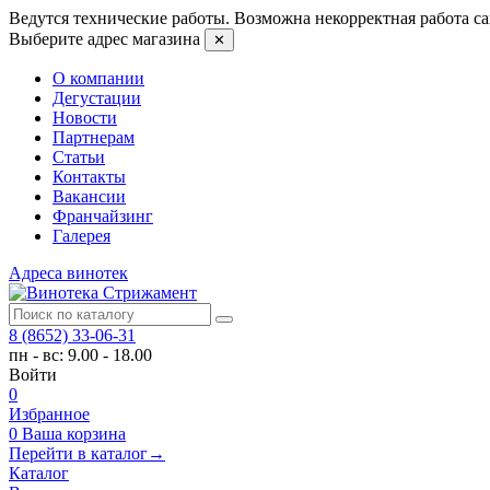
Ведутся технические работы. Возможна некорректная работа са
Выберите адрес магазина
✕
О компании
Дегустации
Новости
Партнерам
Статьи
Контакты
Вакансии
Франчайзинг
Галерея
Адреса винотек
8 (8652) 33-06-31
пн - вс: 9.00 - 18.00
Войти
0
Избранное
0
Ваша корзина
Перейти в каталог
→
Каталог