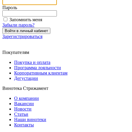
Пароль
Запомнить меня
Забыли пароль?
Зарегистрироваться
Покупателям
Покупка и оплата
Программа лояльности
Корпоративным клиентам
Дегустации
Винотека Стрижамент
О компании
Вакансии
Новости
Статьи
Наши винотеки
Контакты