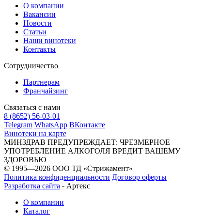
О компании
Вакансии
Новости
Статьи
Наши винотеки
Контакты
Сотрудничество
Партнерам
Франчайзинг
Связаться с нами
8 (8652) 56-03-01
Telegram
WhatsApp
ВКонтакте
Винотеки на карте
МИНЗДРАВ ПРЕДУПРЕЖДАЕТ: ЧРЕЗМЕРНОЕ
УПОТРЕБЛЕНИЕ АЛКОГОЛЯ ВРЕДИТ ВАШЕМУ
ЗДОРОВЬЮ
© 1995—2026 ООО ТД «Стрижамент»
Политика конфиденциальности
Договор оферты
Разработка сайта
-
Артекс
О компании
Каталог