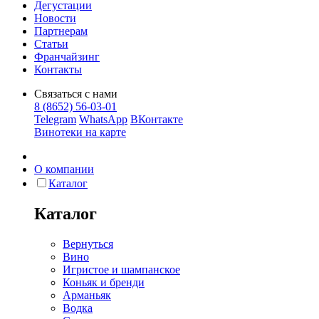
Дегустации
Новости
Партнерам
Статьи
Франчайзинг
Контакты
Связаться с нами
8 (8652) 56-03-01
Telegram
WhatsApp
ВКонтакте
Винотеки на карте
О компании
Каталог
Каталог
Вернуться
Вино
Игристое и шампанское
Коньяк и бренди
Арманьяк
Водка