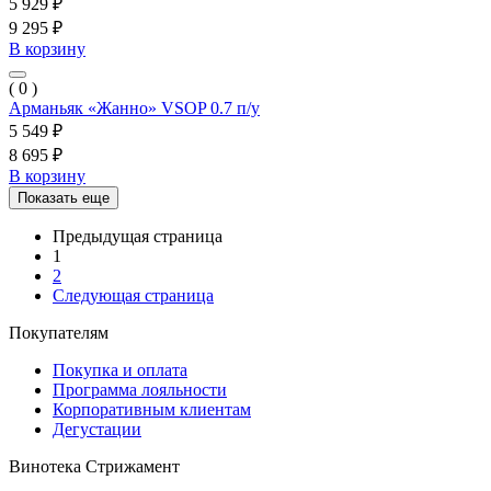
5 929 ₽
9 295 ₽
В корзину
( 0 )
Арманьяк «Жанно» VSOP 0.7 п/у
5 549 ₽
8 695 ₽
В корзину
Показать еще
Предыдущая страница
1
2
Следующая страница
Покупателям
Покупка и оплата
Программа лояльности
Корпоративным клиентам
Дегустации
Винотека Стрижамент