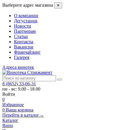
Выберите адрес магазина
✕
О компании
Дегустации
Новости
Партнерам
Статьи
Контакты
Вакансии
Франчайзинг
Галерея
Адреса винотек
8 (8652) 33-06-31
пн - вс: 9.00 - 18.00
Войти
0
Избранное
0
Ваша корзина
Перейти в каталог
→
Каталог
Вино