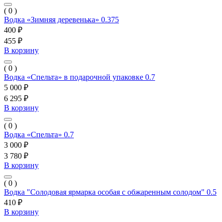
( 0 )
Водка «Зимняя деревенька» 0.375
400 ₽
455 ₽
В корзину
( 0 )
Водка «Спельта» в подарочной упаковке 0.7
5 000 ₽
6 295 ₽
В корзину
( 0 )
Водка «Спельта» 0.7
3 000 ₽
3 780 ₽
В корзину
( 0 )
Водка "Солодовая ярмарка особая с обжаренным солодом" 0.5
410 ₽
В корзину