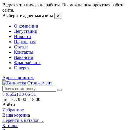
Ведутся технические работы. Возможна некорректная работа
сайта.
Выберите адрес магазина
✕
О компании
Дегустации
Новости
Партнерам
Статьи
Контакты
Вакансии
Франчайзинг
Галерея
Адреса винотек
8 (8652) 33-06-31
пн - вс: 9.00 - 18.00
Войти
Избранное
Ваша корзина
Перейти в каталог
→
Каталог