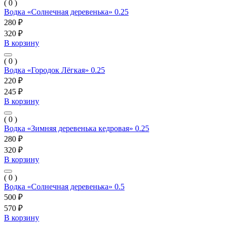
( 0 )
Водка «Солнечная деревенька» 0.25
280 ₽
320 ₽
В корзину
( 0 )
Водка «Городок Лёгкая» 0.25
220 ₽
245 ₽
В корзину
( 0 )
Водка «Зимняя деревенька кедровая» 0.25
280 ₽
320 ₽
В корзину
( 0 )
Водка «Солнечная деревенька» 0.5
500 ₽
570 ₽
В корзину