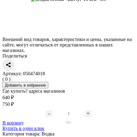
Внешний вид товаров, характеристики и цены, указанные на
сайте, могут отличаться от представленных в наших
магазинах.
Поделиться
Артикул: 050474018
( 0 )
Добавить в избранное
Где купить?
адреса магазинов
640 ₽
750 ₽
В корзину
бут
Купить в один клик
Категория товара:
Водка