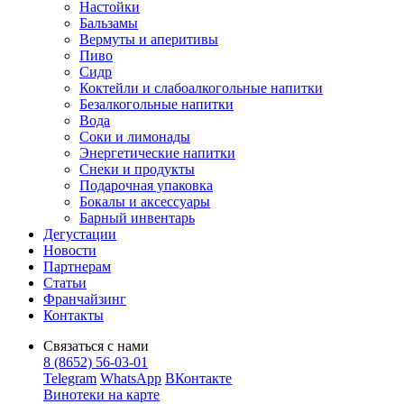
Настойки
Бальзамы
Вермуты и аперитивы
Пиво
Сидр
Коктейли и слабоалкогольные напитки
Безалкогольные напитки
Вода
Соки и лимонады
Энергетические напитки
Снеки и продукты
Подарочная упаковка
Бокалы и аксессуары
Барный инвентарь
Дегустации
Новости
Партнерам
Статьи
Франчайзинг
Контакты
Связаться с нами
8 (8652) 56-03-01
Telegram
WhatsApp
ВКонтакте
Винотеки на карте