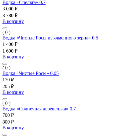
Водка «Спельта» 0.7
3 000 ₽
3 780 ₽
В корзину
( 0 )
Водка «Чистые Росы из ячменного зерна» 0.5
1 400 ₽
1 690 ₽
В корзину
( 0 )
Водка «Чистые Росы» 0.05
170 ₽
205 ₽
В корзину
( 0 )
Водка «Солнечная деревенька» 0.7
700 ₽
800 ₽
В корзину