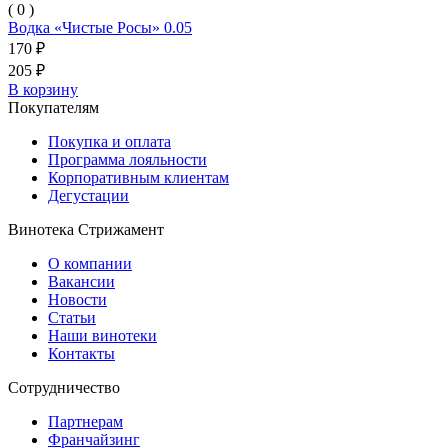
( 0 )
Водка «Чистые Росы» 0.05
170 ₽
205 ₽
В корзину
Покупателям
Покупка и оплата
Программа лояльности
Корпоративным клиентам
Дегустации
Винотека Стрижамент
О компании
Вакансии
Новости
Статьи
Наши винотеки
Контакты
Сотрудничество
Партнерам
Франчайзинг