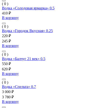
( 0 )
Водка «Солодовая ярмарка» 0.5
410 ₽
В корзину
( 0 )
Водка «Городок Вкусная» 0.25
220 ₽
245 ₽
В корзину
( 0 )
Водка «Балчуг 21 век» 0.5
550 ₽
620 ₽
В корзину
( 0 )
Водка «Спельта» 0.7
3 000 ₽
3 780 ₽
В корзину