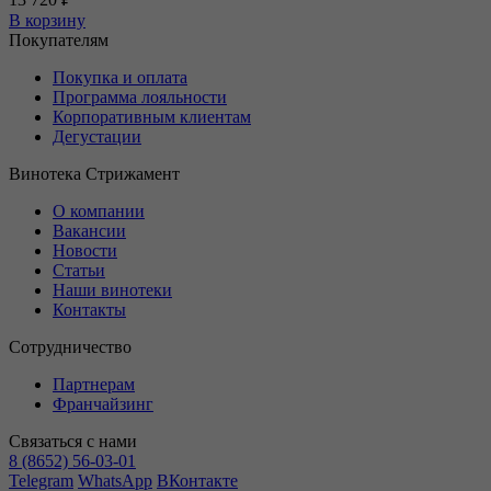
В корзину
Покупателям
Покупка и оплата
Программа лояльности
Корпоративным клиентам
Дегустации
Винотека Стрижамент
О компании
Вакансии
Новости
Статьи
Наши винотеки
Контакты
Сотрудничество
Партнерам
Франчайзинг
Связаться с нами
8 (8652) 56-03-01
Telegram
WhatsApp
ВКонтакте