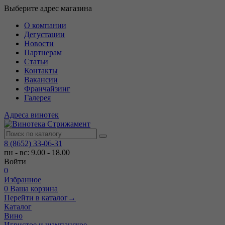
Выберите адрес магазина
О компании
Дегустации
Новости
Партнерам
Статьи
Контакты
Вакансии
Франчайзинг
Галерея
Адреса винотек
8 (8652) 33-06-31
пн - вс: 9.00 - 18.00
Войти
0
Избранное
0
Ваша корзина
Перейти в каталог
→
Каталог
Вино
Игристое и шампанское