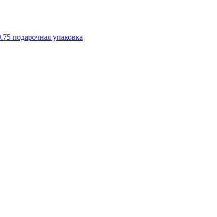
.75 подарочная упаковка