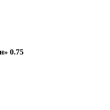
» 0.75