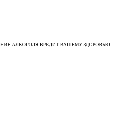
ЕНИЕ АЛКОГОЛЯ ВРЕДИТ ВАШЕМУ ЗДОРОВЬЮ