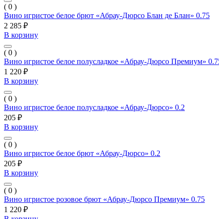
( 0 )
Вино игристое белое брют «Абрау-Дюрсо Блан де Блан» 0.75
2 285 ₽
В корзину
( 0 )
Вино игристое белое полусладкое «Абрау-Дюрсо Премиум» 0.7
1 220 ₽
В корзину
( 0 )
Вино игристое белое полусладкое «Абрау-Дюрсо» 0.2
205 ₽
В корзину
( 0 )
Вино игристое белое брют «Абрау-Дюрсо» 0.2
205 ₽
В корзину
( 0 )
Вино игристое розовое брют «Абрау-Дюрсо Премиум» 0.75
1 220 ₽
В корзину