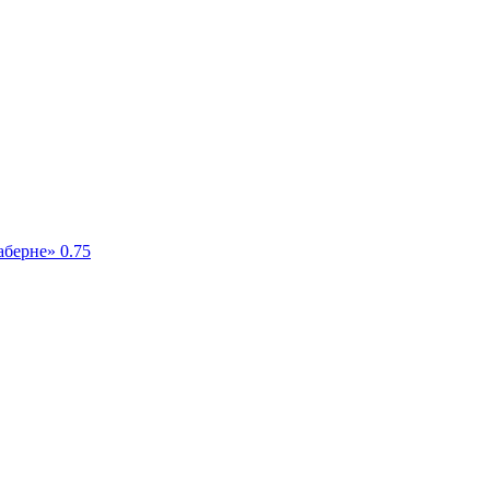
берне» 0.75