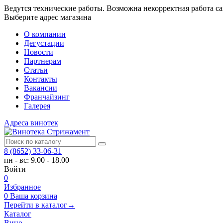
Ведутся технические работы. Возможна некорректная работа са
Выберите адрес магазина
О компании
Дегустации
Новости
Партнерам
Статьи
Контакты
Вакансии
Франчайзинг
Галерея
Адреса винотек
8 (8652) 33-06-31
пн - вс: 9.00 - 18.00
Войти
0
Избранное
0
Ваша корзина
Перейти в каталог
→
Каталог
Вино