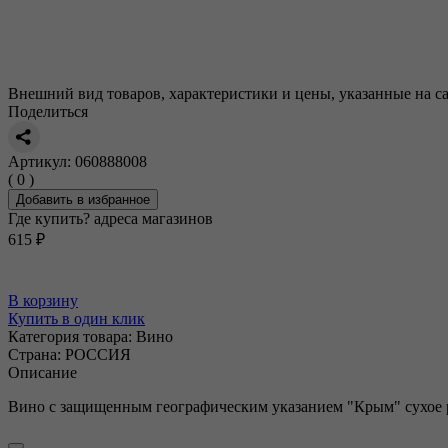
Внешний вид товаров, характеристики и цены, указанные на са
Поделиться
Артикул: 060888008
( 0 )
Добавить в избранное
Где купить?
адреса магазинов
615 ₽
В корзину
Купить в один клик
Категория товара:
Вино
Страна:
РОССИЯ
Описание
Вино с защищенным географическим указанием "Крым" сухое р