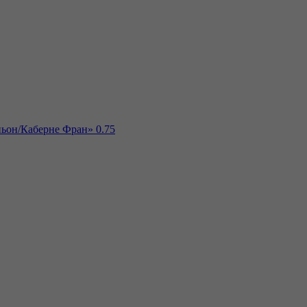
ньон/Каберне Фран» 0.75