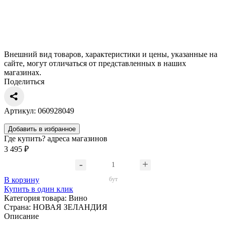
Внешний вид товаров, характеристики и цены, указанные на
сайте, могут отличаться от представленных в наших
магазинах.
Поделиться
Артикул: 060928049
Добавить в избранное
Где купить?
адреса магазинов
3 495 ₽
В корзину
бут
Купить в один клик
Категория товара:
Вино
Страна:
НОВАЯ ЗЕЛАНДИЯ
Описание