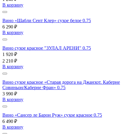
В корзину
Вино «Шабли Сент Клер» сухое белое 0.75
6 290 ₽
В корзину
Вино сухое красное "ЗУЛАЛ АРЕНИ" 0.75
1 920 ₽
2 210 ₽
В корзину
Вино сухое красное «Старая дорога на Джанхот. Каберне
Совиньон/Каберне Фран» 0.75
3 990 ₽
В корзину
Вино «Сансер ле Барон Руж» сухое красное 0.75
6 490 ₽
В корзину