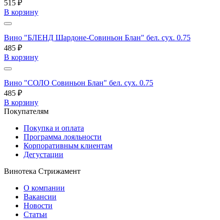
515 ₽
В корзину
Вино "БЛЕНД Шардоне-Совиньон Блан" бел. сух. 0.75
485 ₽
В корзину
Вино "СОЛО Совиньон Блан" бел. сух. 0.75
485 ₽
В корзину
Покупателям
Покупка и оплата
Программа лояльности
Корпоративным клиентам
Дегустации
Винотека Стрижамент
О компании
Вакансии
Новости
Статьи