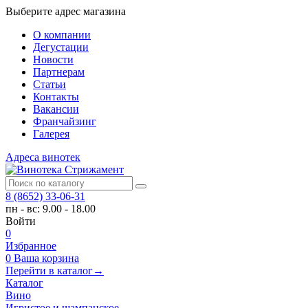
Выберите адрес магазина
О компании
Дегустации
Новости
Партнерам
Статьи
Контакты
Вакансии
Франчайзинг
Галерея
Адреса винотек
8 (8652) 33-06-31
пн - вс: 9.00 - 18.00
Войти
0
Избранное
0
Ваша корзина
Перейти в каталог
→
Каталог
Вино
Игристое и шампанское