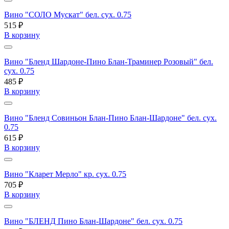
Вино "СОЛО Мускат" бел. сух. 0.75
515 ₽
В корзину
Вино "Бленд Шардоне-Пино Блан-Траминер Розовый" бел.
сух. 0.75
485 ₽
В корзину
Вино "Бленд Совиньон Блан-Пино Блан-Шардоне" бел. сух.
0.75
615 ₽
В корзину
Вино "Кларет Мерло" кр. сух. 0.75
705 ₽
В корзину
Вино "БЛЕНД Пино Блан-Шардоне" бел. сух. 0.75