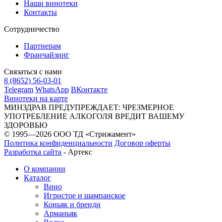
Наши винотеки
Контакты
Сотрудничество
Партнерам
Франчайзинг
Связаться с нами
8 (8652) 56-03-01
Telegram
WhatsApp
ВКонтакте
Винотеки на карте
МИНЗДРАВ ПРЕДУПРЕЖДАЕТ: ЧРЕЗМЕРНОЕ
УПОТРЕБЛЕНИЕ АЛКОГОЛЯ ВРЕДИТ ВАШЕМУ
ЗДОРОВЬЮ
© 1995—2026 ООО ТД «Стрижамент»
Политика конфиденциальности
Договор оферты
Разработка сайта
-
Артекс
О компании
Каталог
Вино
Игристое и шампанское
Коньяк и бренди
Арманьяк