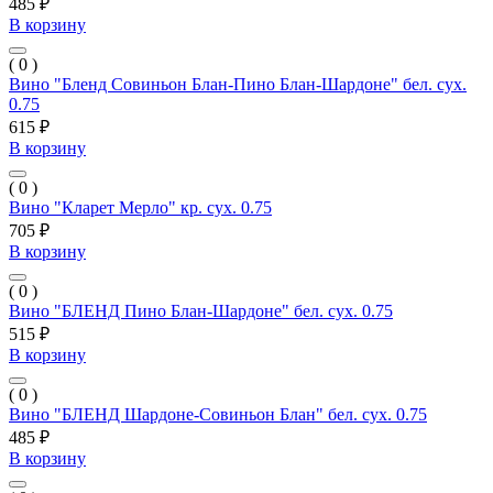
485 ₽
В корзину
( 0 )
Вино "Бленд Совиньон Блан-Пино Блан-Шардоне" бел. сух.
0.75
615 ₽
В корзину
( 0 )
Вино "Кларет Мерло" кр. сух. 0.75
705 ₽
В корзину
( 0 )
Вино "БЛЕНД Пино Блан-Шардоне" бел. сух. 0.75
515 ₽
В корзину
( 0 )
Вино "БЛЕНД Шардоне-Совиньон Блан" бел. сух. 0.75
485 ₽
В корзину