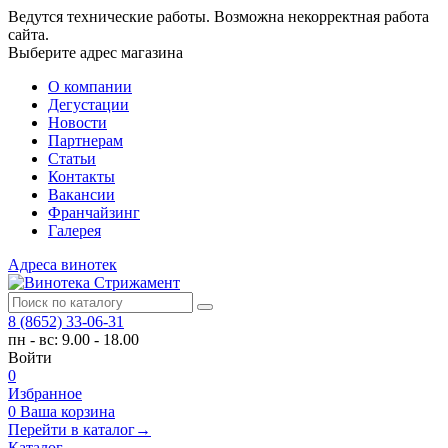
Ведутся технические работы. Возможна некорректная работа
сайта.
Выберите адрес магазина
О компании
Дегустации
Новости
Партнерам
Статьи
Контакты
Вакансии
Франчайзинг
Галерея
Адреса винотек
8 (8652) 33-06-31
пн - вс: 9.00 - 18.00
Войти
0
Избранное
0
Ваша корзина
Перейти в каталог
→
Каталог