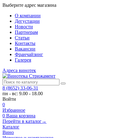
Выберите адрес магазина
О компании
Дегустации
Новости
Партнерам
Статьи
Контакты
Вакансии
Франчайзинг
Галерея
Адреса винотек
8 (8652) 33-06-31
пн - вс: 9.00 - 18.00
Войти
0
Избранное
0
Ваша корзина
Перейти в каталог
→
Каталог
Вино
Игристое и шампанское