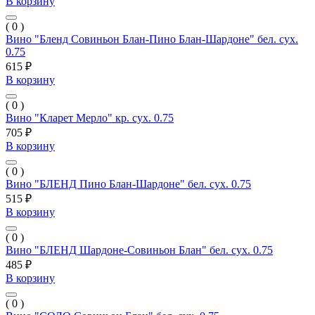
В корзину
( 0 )
Вино "Бленд Совиньон Блан-Пино Блан-Шардоне" бел. сух.
0.75
615 ₽
В корзину
( 0 )
Вино "Кларет Мерло" кр. сух. 0.75
705 ₽
В корзину
( 0 )
Вино "БЛЕНД Пино Блан-Шардоне" бел. сух. 0.75
515 ₽
В корзину
( 0 )
Вино "БЛЕНД Шардоне-Совиньон Блан" бел. сух. 0.75
485 ₽
В корзину
( 0 )