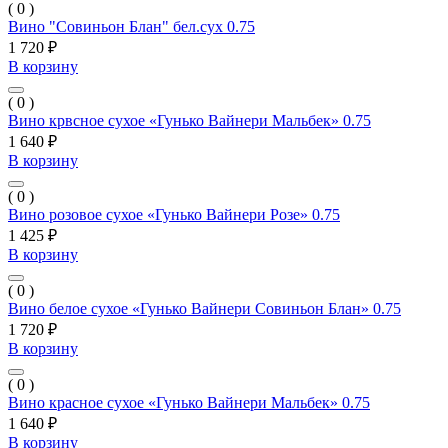
( 0 )
Вино "Совиньон Блан" бел.сух 0.75
1 720 ₽
В корзину
( 0 )
Вино крвсное сухое «Гунько Вайнери Мальбек» 0.75
1 640 ₽
В корзину
( 0 )
Вино розовое сухое «Гунько Вайнери Розе» 0.75
1 425 ₽
В корзину
( 0 )
Вино белое сухое «Гунько Вайнери Совиньон Блан» 0.75
1 720 ₽
В корзину
( 0 )
Вино красное сухое «Гунько Вайнери Мальбек» 0.75
1 640 ₽
В корзину