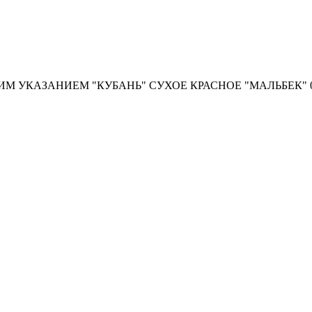
 УКАЗАНИЕМ "КУБАНЬ" СУХОЕ КРАСНОЕ "МАЛЬБЕК" 0