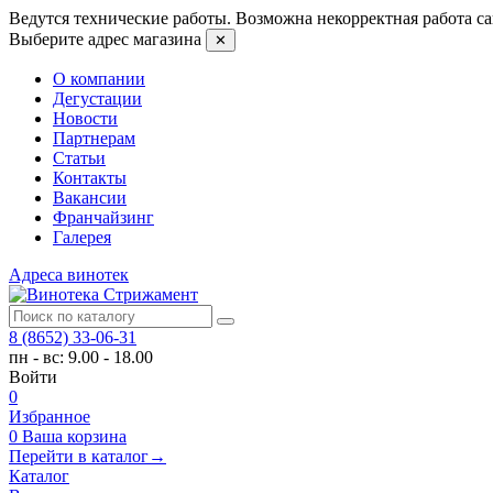
Ведутся технические работы. Возможна некорректная работа са
Выберите адрес магазина
✕
О компании
Дегустации
Новости
Партнерам
Статьи
Контакты
Вакансии
Франчайзинг
Галерея
Адреса винотек
8 (8652) 33-06-31
пн - вс: 9.00 - 18.00
Войти
0
Избранное
0
Ваша корзина
Перейти в каталог
→
Каталог