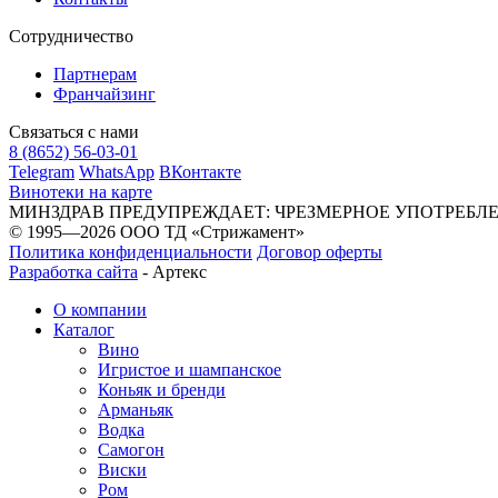
Сотрудничество
Партнерам
Франчайзинг
Связаться с нами
8 (8652) 56-03-01
Telegram
WhatsApp
ВКонтакте
Винотеки на карте
МИНЗДРАВ ПРЕДУПРЕЖДАЕТ: ЧРЕЗМЕРНОЕ УПОТРЕБЛ
© 1995—2026 ООО ТД «Стрижамент»
Политика конфиденциальности
Договор оферты
Разработка сайта
-
Артекс
О компании
Каталог
Вино
Игристое и шампанское
Коньяк и бренди
Арманьяк
Водка
Самогон
Виски
Ром