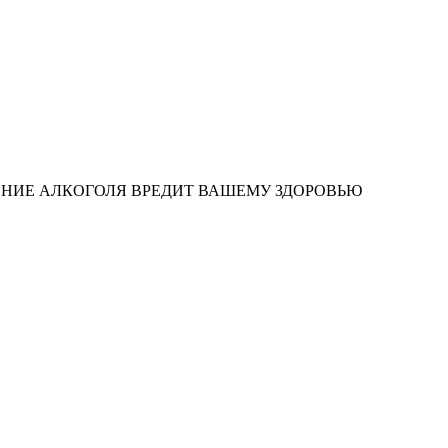
ЕНИЕ АЛКОГОЛЯ ВРЕДИТ ВАШЕМУ ЗДОРОВЬЮ