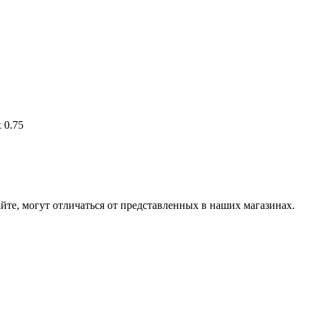
 0.75
йте, могут отличаться от представленных в наших магазинах.