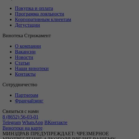
Покупка и оплата
Программа лояльности
Корпоративным клиентам
Дегустации
Винотека Стрижамент
О компании
Вакансии
Новости
Статьи
Наши винотеки
Контакты
Сотрудничество
Партнерам
Франчайзинг
Связаться с нами
8 (8652) 56-03-01
Telegram
WhatsApp
ВКонтакте
Винотеки на карте
МИНЗДРАВ ПРЕДУПРЕЖДАЕТ: ЧРЕЗМЕРНОЕ