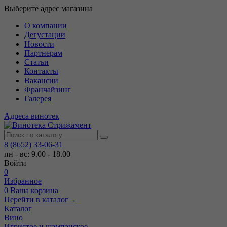
Выберите адрес магазина
О компании
Дегустации
Новости
Партнерам
Статьи
Контакты
Вакансии
Франчайзинг
Галерея
Адреса винотек
8 (8652) 33-06-31
пн - вс: 9.00 - 18.00
Войти
0
Избранное
0
Ваша корзина
Перейти в каталог
→
Каталог
Вино
Игристое и шампанское