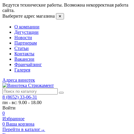
Ведутся технические работы. Возможна некорректная работа
сайта.
Выберите адрес магазина
✕
О компании
Дегустации
Новости
Партнерам
Статьи
Контакты
Вакансии
Франчайзинг
Галерея
Адреса винотек
8 (8652) 33-06-31
пн - вс: 9.00 - 18.00
Войти
0
Избранное
0
Ваша корзина
Перейти в каталог
→