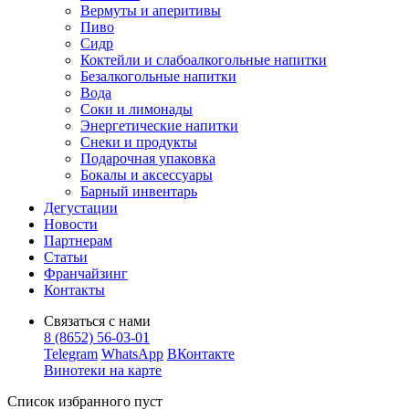
Вермуты и аперитивы
Пиво
Сидр
Коктейли и слабоалкогольные напитки
Безалкогольные напитки
Вода
Соки и лимонады
Энергетические напитки
Снеки и продукты
Подарочная упаковка
Бокалы и аксессуары
Барный инвентарь
Дегустации
Новости
Партнерам
Статьи
Франчайзинг
Контакты
Связаться с нами
8 (8652) 56-03-01
Telegram
WhatsApp
ВКонтакте
Винотеки на карте
Список избранного пуст