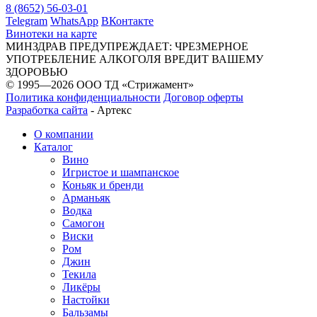
8 (8652) 56-03-01
Telegram
WhatsApp
ВКонтакте
Винотеки на карте
МИНЗДРАВ ПРЕДУПРЕЖДАЕТ: ЧРЕЗМЕРНОЕ
УПОТРЕБЛЕНИЕ АЛКОГОЛЯ ВРЕДИТ ВАШЕМУ
ЗДОРОВЬЮ
© 1995—2026 ООО ТД «Стрижамент»
Политика конфиденциальности
Договор оферты
Разработка сайта
-
Артекс
О компании
Каталог
Вино
Игристое и шампанское
Коньяк и бренди
Арманьяк
Водка
Самогон
Виски
Ром
Джин
Текила
Ликёры
Настойки
Бальзамы