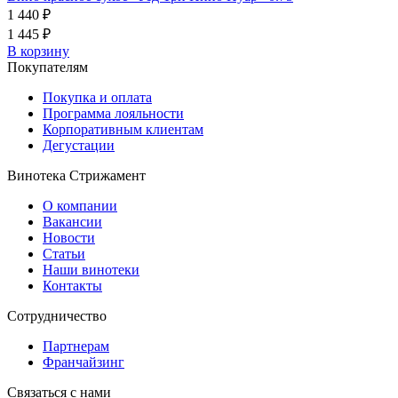
1 440 ₽
1 445 ₽
В корзину
Покупателям
Покупка и оплата
Программа лояльности
Корпоративным клиентам
Дегустации
Винотека Стрижамент
О компании
Вакансии
Новости
Статьи
Наши винотеки
Контакты
Сотрудничество
Партнерам
Франчайзинг
Связаться с нами