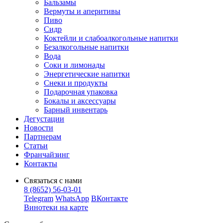
Бальзамы
Вермуты и аперитивы
Пиво
Сидр
Коктейли и слабоалкогольные напитки
Безалкогольные напитки
Вода
Соки и лимонады
Энергетические напитки
Снеки и продукты
Подарочная упаковка
Бокалы и аксессуары
Барный инвентарь
Дегустации
Новости
Партнерам
Статьи
Франчайзинг
Контакты
Связаться с нами
8 (8652) 56-03-01
Telegram
WhatsApp
ВКонтакте
Винотеки на карте