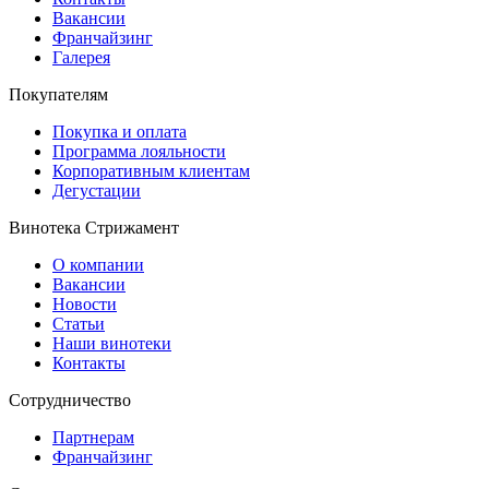
Вакансии
Франчайзинг
Галерея
Покупателям
Покупка и оплата
Программа лояльности
Корпоративным клиентам
Дегустации
Винотека Стрижамент
О компании
Вакансии
Новости
Статьи
Наши винотеки
Контакты
Сотрудничество
Партнерам
Франчайзинг