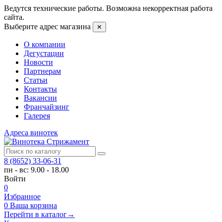
Ведутся технические работы. Возможна некорректная работа
сайта.
Выберите адрес магазина
✕
О компании
Дегустации
Новости
Партнерам
Статьи
Контакты
Вакансии
Франчайзинг
Галерея
Адреса винотек
8 (8652) 33-06-31
пн - вс: 9.00 - 18.00
Войти
0
Избранное
0
Ваша корзина
Перейти в каталог
→