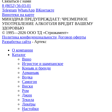
Связаться с нами
8 (8652) 56-03-01
Telegram
WhatsApp
ВКонтакте
Винотеки на карте
МИНЗДРАВ ПРЕДУПРЕЖДАЕТ: ЧРЕЗМЕРНОЕ
УПОТРЕБЛЕНИЕ АЛКОГОЛЯ ВРЕДИТ ВАШЕМУ
ЗДОРОВЬЮ
© 1995—2026 ООО ТД «Стрижамент»
Политика конфиденциальности
Договор оферты
Разработка сайта
-
Артекс
О компании
Каталог
Вино
Игристое и шампанское
Коньяк и бренди
Арманьяк
Водка
Самогон
Виски
Ром
Джин
Текила
Ликёры
Настойки