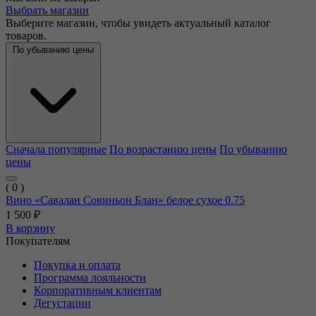
Выбрать магазин
Выберите магазин, чтобы увидеть актуальный каталог
товаров.
По убыванию цены
Сначала популярные
По возрастанию цены
По убыванию
цены
( 0 )
Вино «Савалан Совиньон Блан» белое сухое 0.75
1 500 ₽
В корзину
Покупателям
Покупка и оплата
Программа лояльности
Корпоративным клиентам
Дегустации