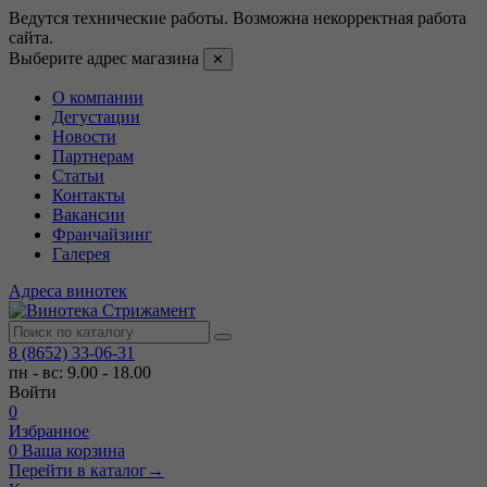
Ведутся технические работы. Возможна некорректная работа
сайта.
Выберите адрес магазина
✕
О компании
Дегустации
Новости
Партнерам
Статьи
Контакты
Вакансии
Франчайзинг
Галерея
Адреса винотек
8 (8652) 33-06-31
пн - вс: 9.00 - 18.00
Войти
0
Избранное
0
Ваша корзина
Перейти в каталог
→