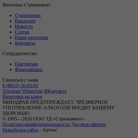
Винотека Стрижамент
О компании
Вакансии
Новости
Статьи
Наши винотеки
Контакты
Сотрудничество
Партнерам
Франчайзинг
Связаться с нами
8 (8652) 56-03-01
Telegram
WhatsApp
ВКонтакте
Винотеки на карте
МИНЗДРАВ ПРЕДУПРЕЖДАЕТ: ЧРЕЗМЕРНОЕ
УПОТРЕБЛЕНИЕ АЛКОГОЛЯ ВРЕДИТ ВАШЕМУ
ЗДОРОВЬЮ
© 1995—2026 ООО ТД «Стрижамент»
Политика конфиденциальности
Договор оферты
Разработка сайта
-
Артекс