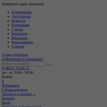
Выберите адрес магазина
О компании
Дегустации
Новости
Партнерам
Статьи
Контакты
Вакансии
Франчайзинг
Галерея
Адреса винотек
8 (8652) 33-06-31
пн - вс: 9.00 - 18.00
Войти
0
Избранное
0
Ваша корзина
Перейти в каталог
→
Каталог
Вино
Игристое и шампанское