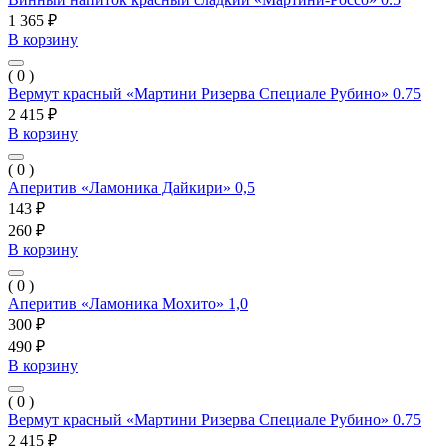
1 365 ₽
В корзину
( 0 )
Вермут красный «Мартини Ризерва Специале Рубино» 0.75
2 415 ₽
В корзину
( 0 )
Аперитив «Ламоника Дайкири» 0,5
143 ₽
260 ₽
В корзину
( 0 )
Аперитив «Ламоника Мохито» 1,0
300 ₽
490 ₽
В корзину
( 0 )
Вермут красный «Мартини Ризерва Специале Рубино» 0.75
2 415 ₽