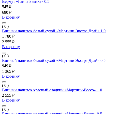
Вермут «Ганча Бьянка» 0.5
545 ₽
680 ₽
В корзину
( 0 )
Винный напиток белый сухой «Мартини Экстра Драй» 1.0
1 780 ₽
2 555 ₽
В корзину
( 0 )
Винный напиток белый сухой «Мартини Экстра Драй» 0.5
949 ₽
1 365 ₽
В корзину
( 0 )
Винный напиток красный сладкий «Мартини-Россо» 1.0
2 555 ₽
В корзину
( 0 )
Винный напиток красный сладкий «Мартини-Россо» 0.5