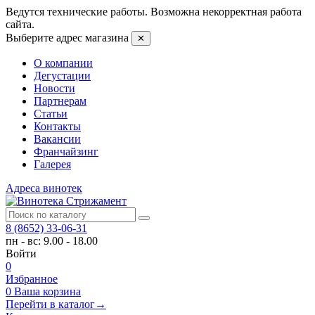
Ведутся технические работы. Возможна некорректная работа
сайта.
Выберите адрес магазина
✕
О компании
Дегустации
Новости
Партнерам
Статьи
Контакты
Вакансии
Франчайзинг
Галерея
Адреса винотек
8 (8652) 33-06-31
пн - вс: 9.00 - 18.00
Войти
0
Избранное
0
Ваша корзина
Перейти в каталог
→