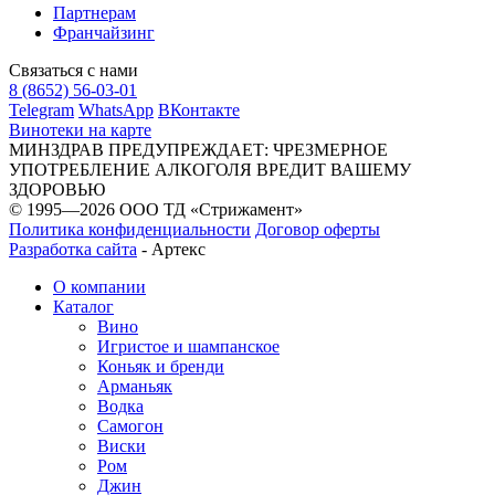
Партнерам
Франчайзинг
Связаться с нами
8 (8652) 56-03-01
Telegram
WhatsApp
ВКонтакте
Винотеки на карте
МИНЗДРАВ ПРЕДУПРЕЖДАЕТ: ЧРЕЗМЕРНОЕ
УПОТРЕБЛЕНИЕ АЛКОГОЛЯ ВРЕДИТ ВАШЕМУ
ЗДОРОВЬЮ
© 1995—2026 ООО ТД «Стрижамент»
Политика конфиденциальности
Договор оферты
Разработка сайта
-
Артекс
О компании
Каталог
Вино
Игристое и шампанское
Коньяк и бренди
Арманьяк
Водка
Самогон
Виски
Ром
Джин