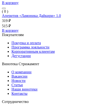
В корзину
( 0 )
Аперитив «Ламоника Дайкири» 1.0
319 ₽
515 ₽
В корзину
Покупателям
Покупка и оплата
Программа лояльности
Корпоративным клиентам
Дегустации
Винотека Стрижамент
О компании
Вакансии
Новости
Статьи
Наши винотеки
Контакты
Сотрудничество