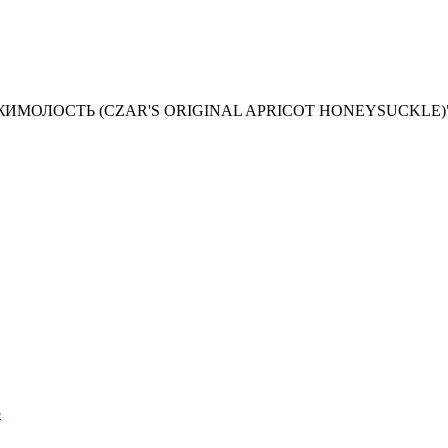
ИМОЛОСТЬ (CZAR'S ORIGINAL APRICOT HONEYSUCKLE)" 0
5