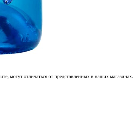
йте, могут отличаться от представленных в наших магазинах.