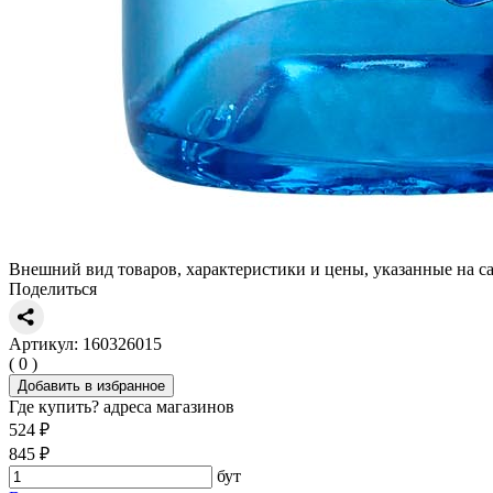
Внешний вид товаров, характеристики и цены, указанные на са
Поделиться
Артикул: 160326015
( 0 )
Добавить в избранное
Где купить?
адреса магазинов
524 ₽
845 ₽
бут