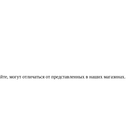
йте, могут отличаться от представленных в наших магазинах.