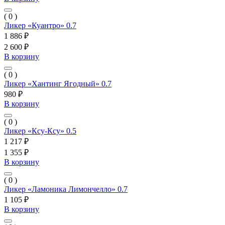
( 0 )
Ликер «Куантро» 0.7
1 886 ₽
2 600 ₽
В корзину
( 0 )
Ликер «Хантинг Ягодный» 0.7
980 ₽
В корзину
( 0 )
Ликер «Ксу-Ксу» 0.5
1 217 ₽
1 355 ₽
В корзину
( 0 )
Ликер «Ламоника Лимончелло» 0.7
1 105 ₽
В корзину