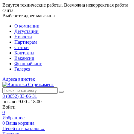
Ведутся технические работы. Возможна некорректная работа
сайта.
Выберите адрес магазина
О компании
Дегустации
Новости
Партнерам
Статьи
Контакты
Вакансии
Франчайзинг
Галерея
Адреса винотек
8 (8652) 33-06-31
пн - вс: 9.00 - 18.00
Войти
0
Избранное
0
Ваша корзина
Перейти в каталог
→
Каталог