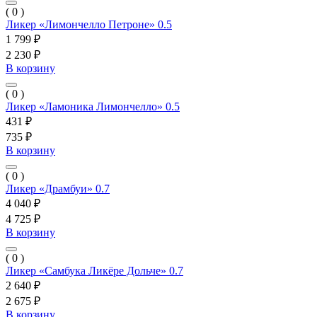
( 0 )
Ликер «Лимончелло Петроне» 0.5
1 799 ₽
2 230 ₽
В корзину
( 0 )
Ликер «Ламоника Лимончелло» 0.5
431 ₽
735 ₽
В корзину
( 0 )
Ликер «Драмбуи» 0.7
4 040 ₽
4 725 ₽
В корзину
( 0 )
Ликер «Самбука Ликёре Дольче» 0.7
2 640 ₽
2 675 ₽
В корзину