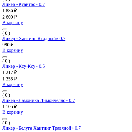
Ликер «Куантро» 0.7
1 886 ₽
2 600 ₽
В корзину
( 0 )
Ликер «Хантинг Ягодный» 0.7
980 ₽
В корзину
( 0 )
Ликер «Ксу-Ксу» 0.5
1 217 ₽
1 355 ₽
В корзину
( 0 )
Ликер «Ламоника Лимончелло» 0.7
1 105 ₽
В корзину
( 0 )
Ликер «Белуга Хантинг Травяной» 0.7