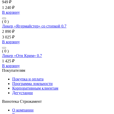
949 ₽
1 240 ₽
В корзину
( 0 )
Ликер «Ягермайстер» со стопкой 0.7
2 890 ₽
3 025 ₽
В корзину
( 0 )
Ликер «Отн Крим» 0.7
1 425 ₽
В корзину
Покупателям
Покупка и оплата
Программа лояльности
Корпоративным клиентам
Дегустации
Винотека Стрижамент
О компании