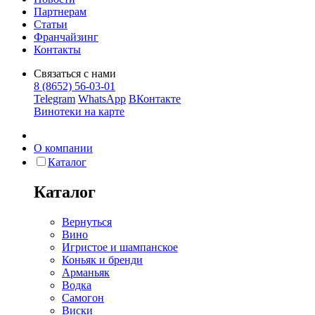
Партнерам
Статьи
Франчайзинг
Контакты
Связаться с нами
8 (8652) 56-03-01
Telegram
WhatsApp
ВКонтакте
Винотеки на карте
О компании
Каталог
Каталог
Вернуться
Вино
Игристое и шампанское
Коньяк и бренди
Арманьяк
Водка
Самогон
Виски