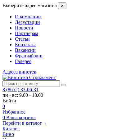
Выберите адрес магазина
✕
О компании
Дегустации
Новости
Партнерам
Статьи
Контакты
Вакансии
Франчайзинг
Галерея
Адреса винотек
8 (8652) 33-06-31
пн - вс: 9.00 - 18.00
Войти
0
Избранное
0
Ваша корзина
Перейти в каталог
→
Каталог
Вино