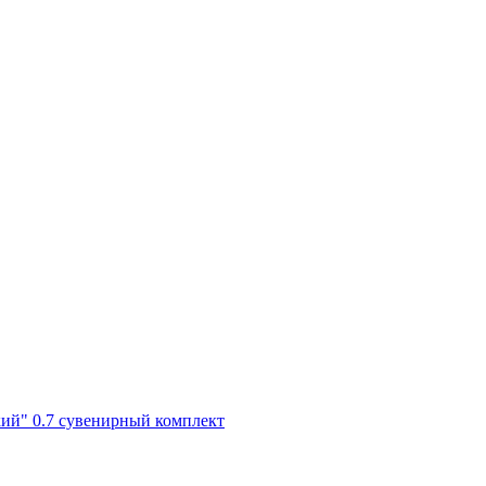
ий" 0.7 сувенирный комплект