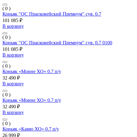
( 0 )
Коньяк "ОС Прасковейский Премиум" сув. 0.7
101 085 ₽
В корзину
( 0 )
Коньяк "ОС Прасковейский Премиум" сув. 0.7 0100
101 085 ₽
В корзину
( 0 )
Коньяк «Монне ХО» 0.7 п/у
32 490 ₽
В корзину
( 0 )
Коньяк «Монне ХО» 0.7 п/у
32 490 ₽
В корзину
( 0 )
Коньяк «Камю ХО» 0.7 п/у
26 999 ₽