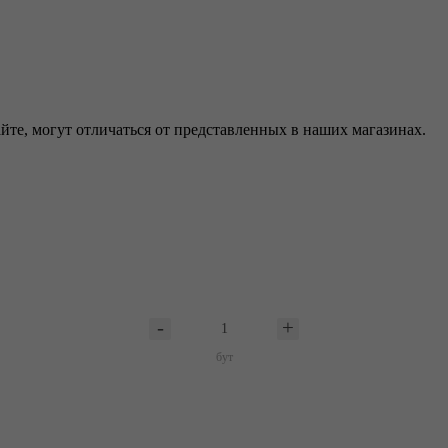
йте, могут отличаться от представленных в наших магазинах.
бут