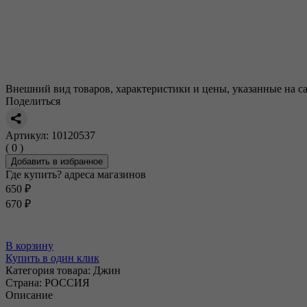
Внешний вид товаров, характеристики и цены, указанные на са
Поделиться
Артикул: 10120537
( 0 )
Добавить в избранное
Где купить?
адреса магазинов
650 ₽
670 ₽
В корзину
Купить в один клик
Категория товара:
Джин
Страна:
РОССИЯ
Описание