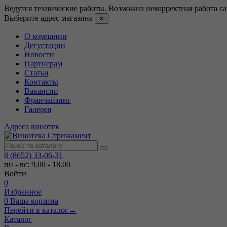
Ведутся технические работы. Возможна некорректная работа са
Выберите адрес магазина
✕
О компании
Дегустации
Новости
Партнерам
Статьи
Контакты
Вакансии
Франчайзинг
Галерея
Адреса винотек
8 (8652) 33-06-31
пн - вс: 9.00 - 18.00
Войти
0
Избранное
0
Ваша корзина
Перейти в каталог
→
Каталог