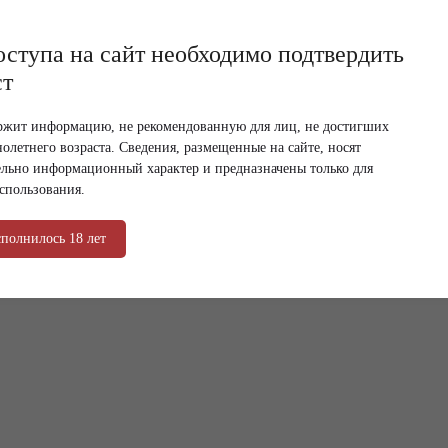
оступа на сайт необходимо подтвердить
ст
ржит информацию, не рекомендованную для лиц, не достигших
олетнего возраста. Сведения, размещенные на сайте, носят
льно информационный характер и предназначены только для
спользования.