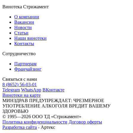
Винотека Стрижамент
О компании
Вакансии
Новости
Статьи
Наши винотеки
Контакты
Сотрудничество
Партнерам
Франчайзинг
Связаться с нами
8 (8652) 56-03-01
Telegram
WhatsApp
ВКонтакте
Винотеки на карте
МИНЗДРАВ ПРЕДУПРЕЖДАЕТ: ЧРЕЗМЕРНОЕ
УПОТРЕБЛЕНИЕ АЛКОГОЛЯ ВРЕДИТ ВАШЕМУ
ЗДОРОВЬЮ
© 1995—2026 ООО ТД «Стрижамент»
Политика конфиденциальности
Договор оферты
Разработка сайта
-
Артекс