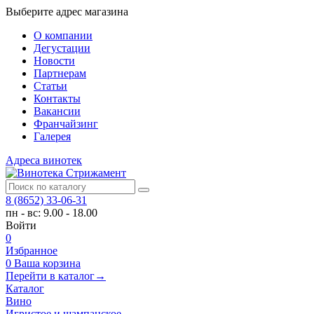
Выберите адрес магазина
О компании
Дегустации
Новости
Партнерам
Статьи
Контакты
Вакансии
Франчайзинг
Галерея
Адреса винотек
8 (8652) 33-06-31
пн - вс: 9.00 - 18.00
Войти
0
Избранное
0
Ваша корзина
Перейти в каталог
→
Каталог
Вино
Игристое и шампанское