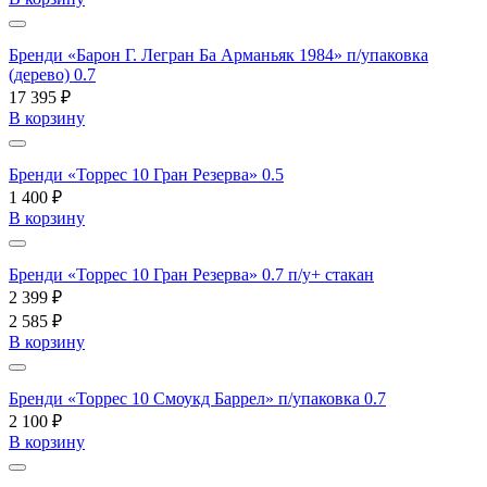
Бренди «Барон Г. Легран Ба Арманьяк 1984» п/упаковка
(дерево) 0.7
17 395 ₽
В корзину
Бренди «Торрес 10 Гран Резерва» 0.5
1 400 ₽
В корзину
Бренди «Торрес 10 Гран Резерва» 0.7 п/у+ стакан
2 399 ₽
2 585 ₽
В корзину
Бренди «Торрес 10 Смоукд Баррел» п/упаковка 0.7
2 100 ₽
В корзину