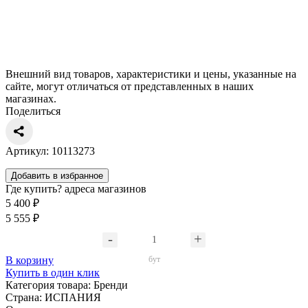
Внешний вид товаров, характеристики и цены, указанные на
сайте, могут отличаться от представленных в наших
магазинах.
Поделиться
Артикул: 10113273
Добавить в избранное
Где купить?
адреса магазинов
5 400 ₽
5 555 ₽
В корзину
бут
Купить в один клик
Категория товара:
Бренди
Страна:
ИСПАНИЯ