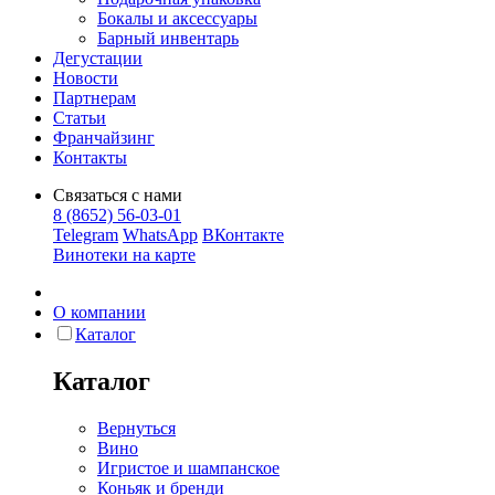
Бокалы и аксессуары
Барный инвентарь
Дегустации
Новости
Партнерам
Статьи
Франчайзинг
Контакты
Связаться с нами
8 (8652) 56-03-01
Telegram
WhatsApp
ВКонтакте
Винотеки на карте
О компании
Каталог
Каталог
Вернуться
Вино
Игристое и шампанское
Коньяк и бренди