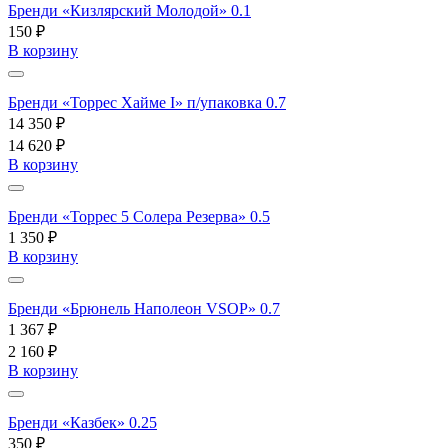
Бренди «Кизлярский Молодой» 0.1
150 ₽
В корзину
Бренди «Торрес Хайме I» п/упаковка 0.7
14 350 ₽
14 620 ₽
В корзину
Бренди «Торрес 5 Солера Резерва» 0.5
1 350 ₽
В корзину
Бренди «Брюнель Наполеон VSOP» 0.7
1 367 ₽
2 160 ₽
В корзину
Бренди «Казбек» 0.25
350 ₽